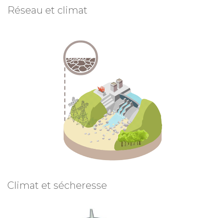
Réseau et climat
Climat et sécheresse