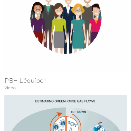
PBH L’équipe !
Video