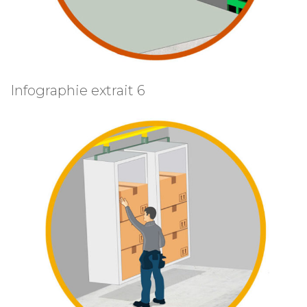
Infographie extrait 6