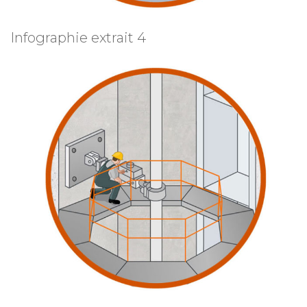
Infographie extrait 4