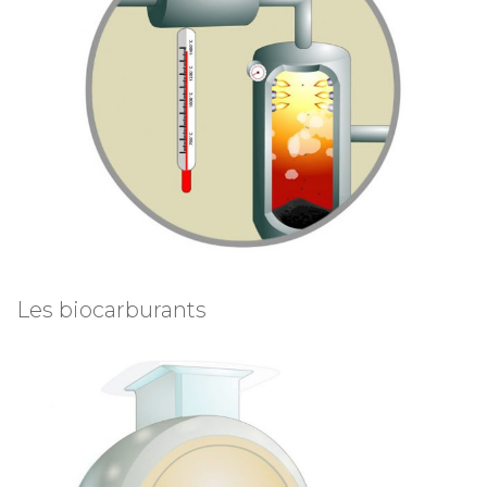
Les biocarburants