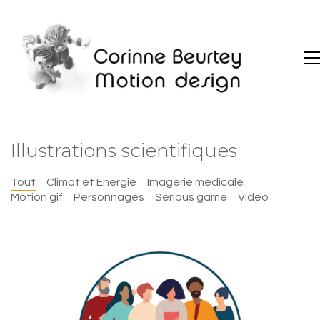
Illustrations scientifiques
Tout
Climat et Energie
Imagerie médicale
Motion gif
Personnages
Serious game
Video