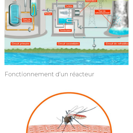
Fonctionnement d’un réacteur