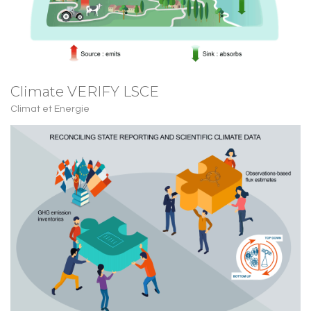
Climate VERIFY LSCE
Climat et Energie