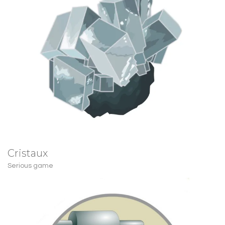
Cristaux
Serious game