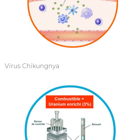
Virus Chikungnya