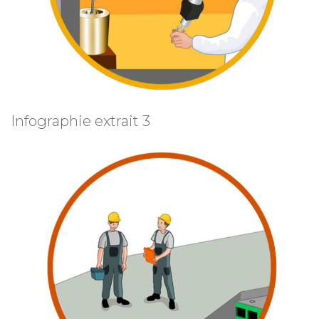
Infographie extrait 3