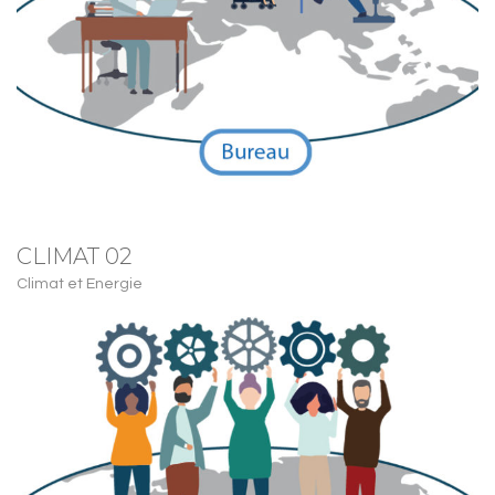
CLIMAT 02
Climat et Energie