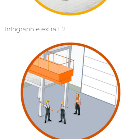
Infographie extrait 2