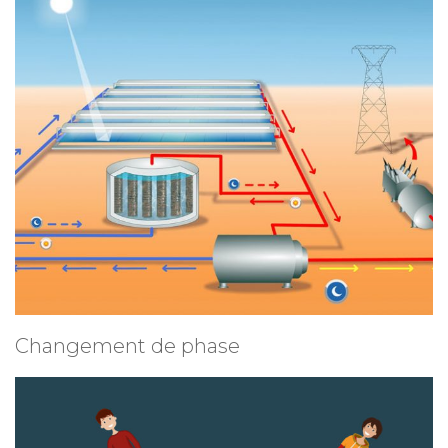
Changement de phase