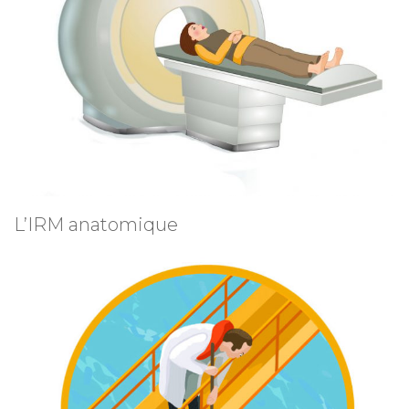
L’IRM anatomique