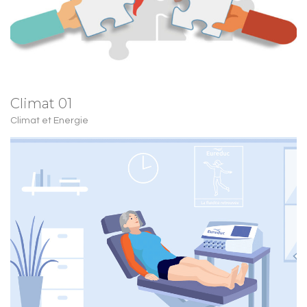
Climat 01
Climat et Energie