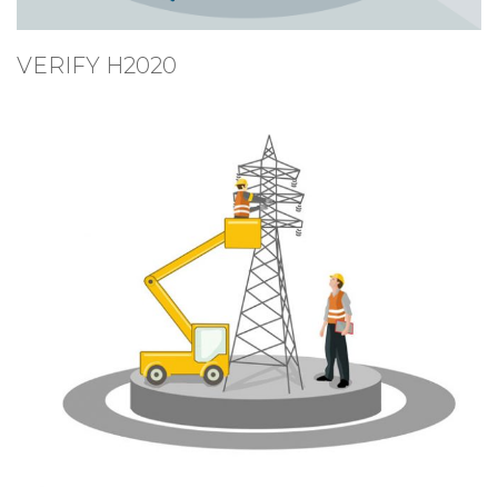
VERIFY H2020