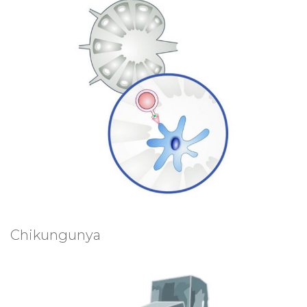
Chikungunya