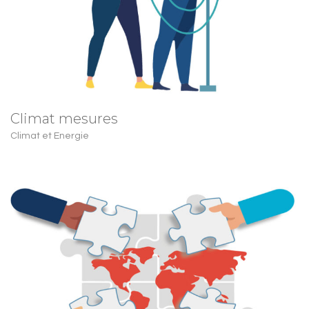
Climat mesures
Climat et Energie