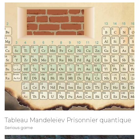
Tableau Mandeleïev Prisonnier quantique
Serious game