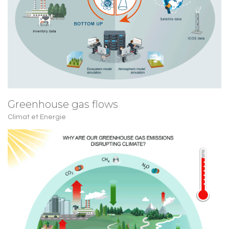
Greenhouse gas flows
Climat et Energie