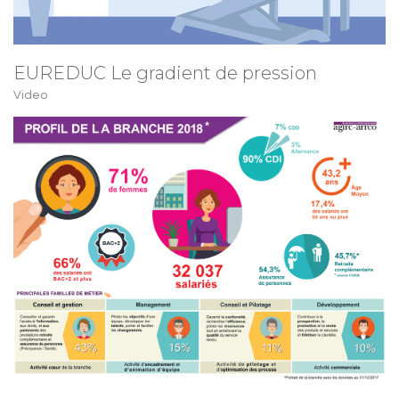
EUREDUC Le gradient de pression
Video