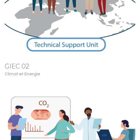
GIEC 02
Climat et Energie