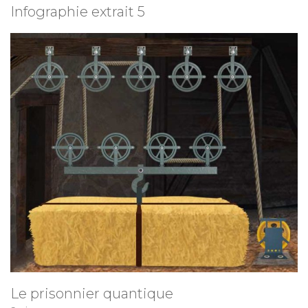
Infographie extrait 5
Le prisonnier quantique