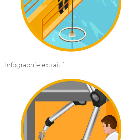
Infographie extrait 1