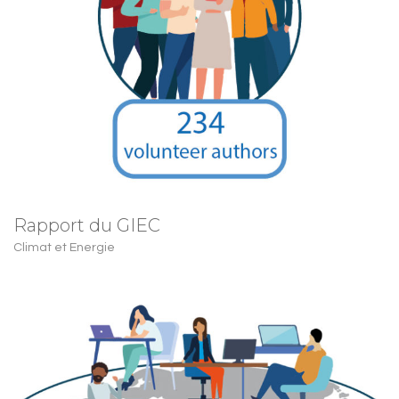
Rapport du GIEC
Climat et Energie