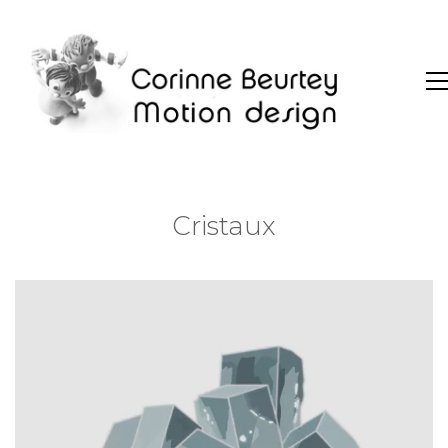
Cristaux