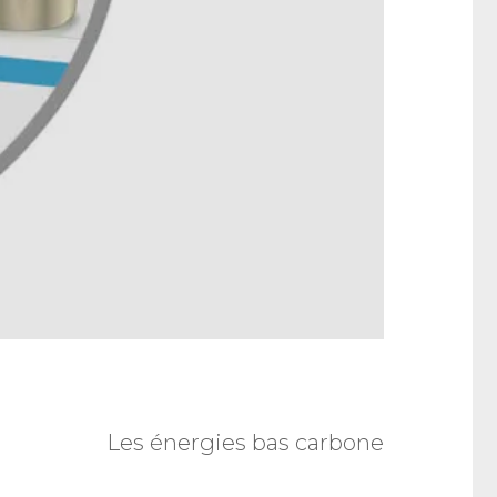
Les énergies bas carbone