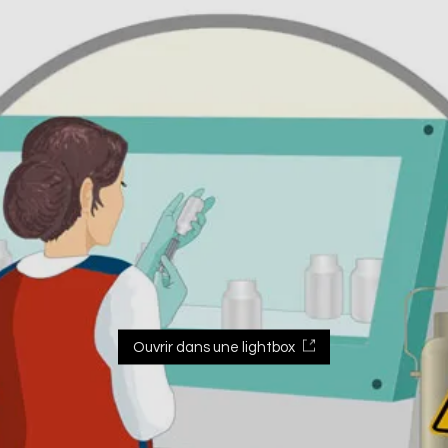
Ouvrir dans une lightbox