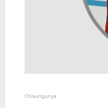
Chikungunya