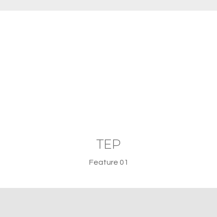
TEP
Feature 01