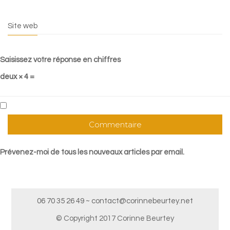
Site web
Saisissez votre réponse en chiffres
deux × 4 =
Prévenez-moi de tous les nouveaux articles par email.
06 70 35 26 49 ~ contact@corinnebeurtey.net
© Copyright 2017 Corinne Beurtey