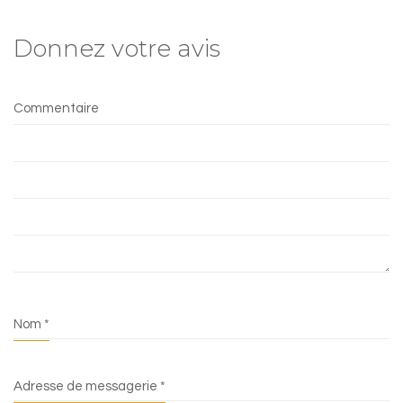
Donnez votre avis
Commentaire
Nom
*
Adresse de messagerie
*