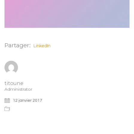
Partager:
LinkedIn
titoune
Administrator
12 janvier 2017