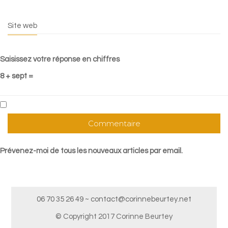
Site web
Saisissez votre réponse en chiffres
8 + sept =
Prévenez-moi de tous les nouveaux articles par email.
06 70 35 26 49 ~ contact@corinnebeurtey.net
© Copyright 2017 Corinne Beurtey