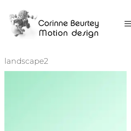
landscape2