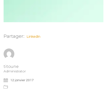
Partager:
LinkedIn
titoune
Administrator
12 janvier 2017