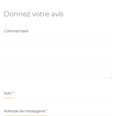
Donnez votre avis
Commentaire
Nom
*
Adresse de messagerie
*