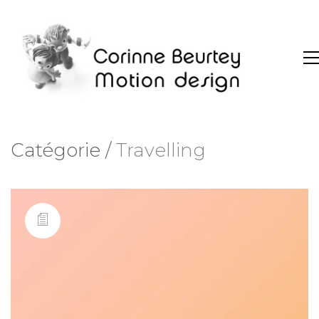
Catégorie /
Travelling