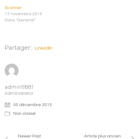
Scanner
17 novembre 2015
Dans "General"
Partager:
LinkedIn
admin9881
Administrator
05 décembre 2015
Non classé
Newer Post
Article plus ancien