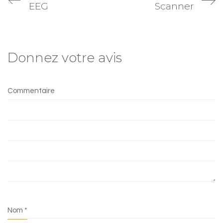
EEG
Scanner
Donnez votre avis
Commentaire
Nom
*