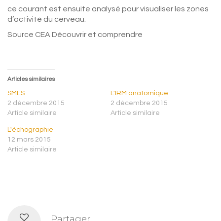
ce courant est ensuite analysé pour visualiser les zones
d’activité du cerveau.
Source CEA Découvrir et comprendre
Articles similaires
SMES
L'IRM anatomique
2 décembre 2015
2 décembre 2015
Article similaire
Article similaire
L'échographie
12 mars 2015
Article similaire
Partager