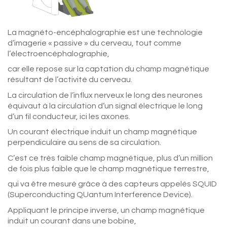
La magnéto-encéphalographie est une technologie
d’imagerie « passive » du cerveau, tout comme
l’électroencéphalographie,
car elle repose sur la captation du champ magnétique
résultant de l’activité du cerveau.
La circulation de l’influx nerveux le long des neurones
équivaut à la circulation d’un signal électrique le long
d’un fil conducteur, ici les axones.
Un courant électrique induit un champ magnétique
perpendiculaire au sens de sa circulation.
C’est ce très faible champ magnétique, plus d’un million
de fois plus faible que le champ magnétique terrestre,
qui va être mesuré grâce à des capteurs appelés SQUID
(Superconducting QUantum Interference Device).
Appliquant le principe inverse, un champ magnétique
induit un courant dans une bobine,