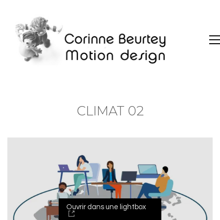
CLIMAT 02
Ouvrir dans une lightbox